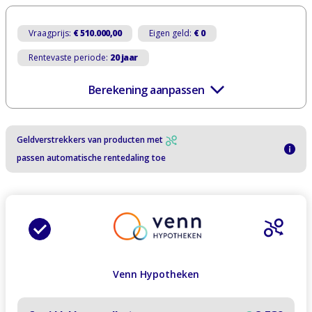
Vraagprijs:
€ 510.000,00
Eigen geld:
€ 0
Rentevaste periode:
20 jaar
Berekening aanpassen
Geldverstrekkers van producten met
passen automatische rentedaling toe
Venn Hypotheken