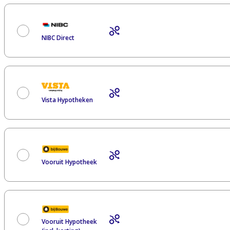
NIBC Direct
Vista Hypotheken
Vooruit Hypotheek
Vooruit Hypotheek