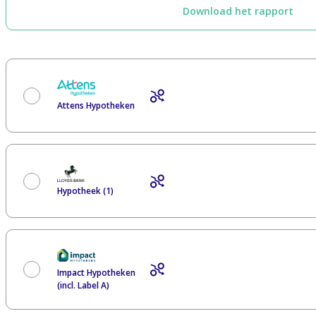
Download het rapport
Attens Hypotheken
Hypotheek (1)
Impact Hypotheken
(incl. Label A)